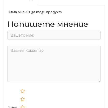
Няма мнения за този продукт.
Напишете мнение
Оценка: