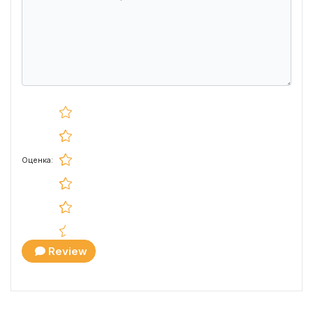
Оценка:
Review