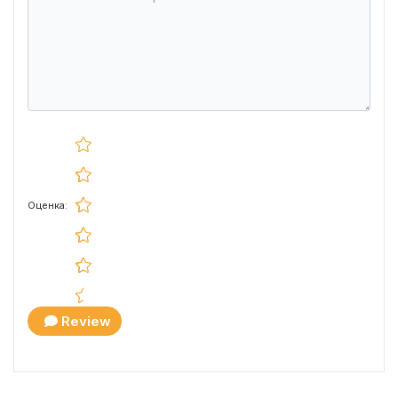
Оценка:
Review