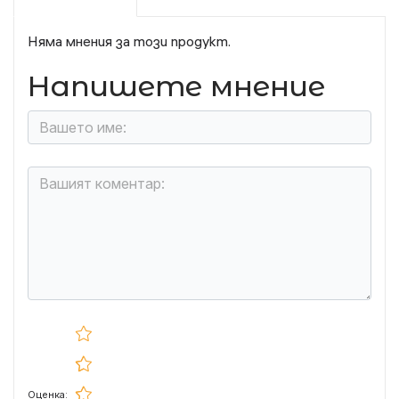
Няма мнения за този продукт.
Напишете мнение
Оценка: