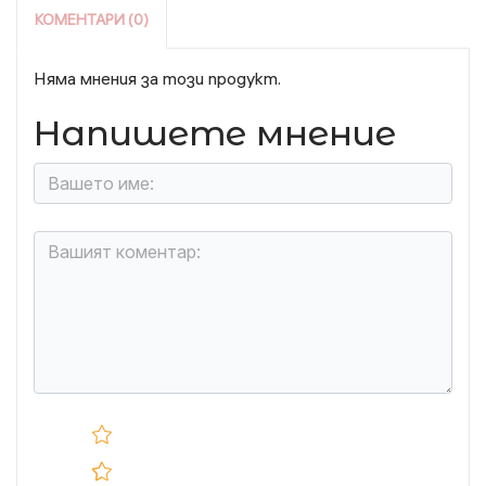
КОМЕНТАРИ (0)
Няма мнения за този продукт.
Напишете мнение