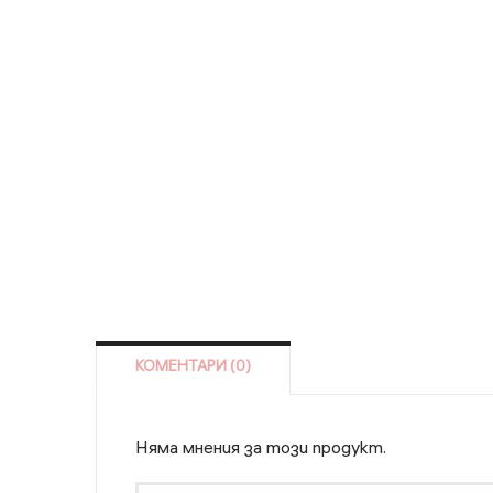
КОМЕНТАРИ (0)
Няма мнения за този продукт.